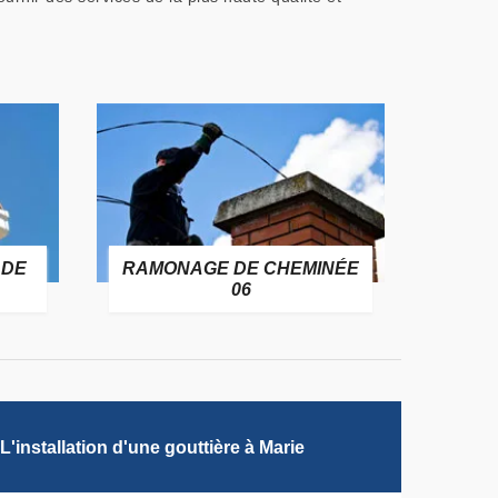
 DE
RAMONAGE DE CHEMINÉE
06
L'installation d'une gouttière à Marie