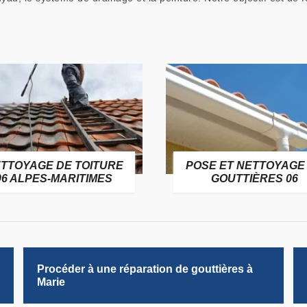
TTOYAGE DE TOITURE
POSE ET NETTOYAGE
06 ALPES-MARITIMES
GOUTTIÈRES 06
Procéder à une réparation de gouttières à
Marie