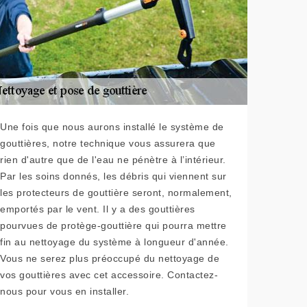
Une fois que nous aurons installé le système de
gouttières, notre technique vous assurera que
rien d'autre que de l'eau ne pénètre à l’intérieur.
Par les soins donnés, les débris qui viennent sur
les protecteurs de gouttière seront, normalement,
emportés par le vent. Il y a des gouttières
pourvues de protège-gouttière qui pourra mettre
fin au nettoyage du système à longueur d'année.
Vous ne serez plus préoccupé du nettoyage de
vos gouttières avec cet accessoire. Contactez-
nous pour vous en installer.