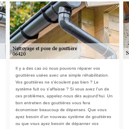
Il y a des cas où nous pouvons réparer vos
gouttières usées avec une simple réhabilitation.
Vos gouttières ne s'écoulent pas bien ? Le
système fuit ou s'affaisse ? Si vous avez l'un de
ces problèmes, appelez-nous dès aujourd'hui. Un
bon entretien des gouttières vous fera
économiser beaucoup de dépenses. Que vous
ayez besoin d'un nouveau système de gouttières
ou que vous ayez besoin de dépanner vos