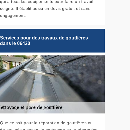
qui a tous les équipements pour faire un travail
soigné. Il établit aussi un devis gratuit et sans
engagement.
Services pour des travaux de gouttières
dans le 06420
Que ce soit pour la réparation de gouttières ou
de nouvelles poses, le nettoyage ou la réparation