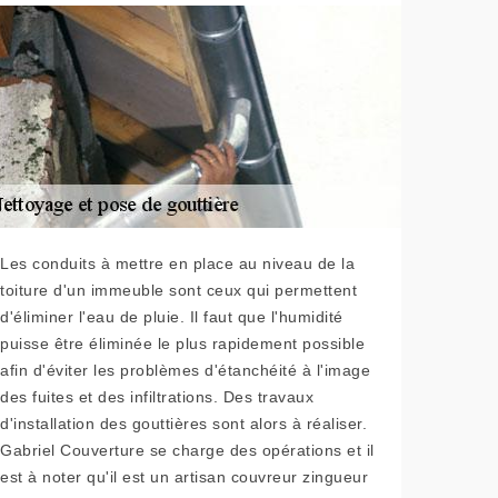
Les conduits à mettre en place au niveau de la
toiture d'un immeuble sont ceux qui permettent
d'éliminer l'eau de pluie. Il faut que l'humidité
puisse être éliminée le plus rapidement possible
afin d'éviter les problèmes d'étanchéité à l'image
des fuites et des infiltrations. Des travaux
d'installation des gouttières sont alors à réaliser.
Gabriel Couverture se charge des opérations et il
est à noter qu'il est un artisan couvreur zingueur