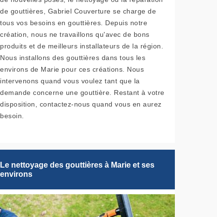
de gouttières, Gabriel Couverture se charge de
tous vos besoins en gouttières. Depuis notre
création, nous ne travaillons qu'avec de bons
produits et de meilleurs installateurs de la région.
Nous installons des gouttières dans tous les
environs de Marie pour ces créations. Nous
intervenons quand vous voulez tant que la
demande concerne une gouttière. Restant à votre
disposition, contactez-nous quand vous en aurez
besoin.
Le nettoyage des gouttières à Marie et ses
environs