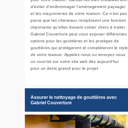
d'éviter d'endommager l'aménagement paysager
et les maçonneries de votre maison. Ce n'est pas
parce que les chéneaux remplissent une fonction
importante qu'elles doivent coûter chers à traiter.
Gabriel Couverture peut vous exposer différentes
options pour les gouttières et les protèges de
gouttières qui protègeront et complèteront le style
de votre maison. Appelez-nous ou envoyez-nous
un courriel sur notre site web dès aujourd'hui
pour un devis gratuit pour le projet.
Assurer le nettoyage de gouttières avec
Gabriel Couverture