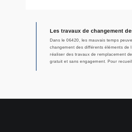
Les travaux de changement de
Dans le 06420, les mauvais temps peuvent
changement des différents éléments de la 
réaliser des travaux de remplacement des 
gratuit et sans engagement. Pour recueil