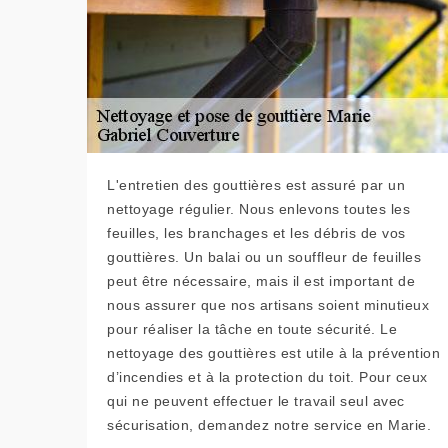
L'entretien des gouttières est assuré par un
nettoyage régulier. Nous enlevons toutes les
feuilles, les branchages et les débris de vos
gouttières. Un balai ou un souffleur de feuilles
peut être nécessaire, mais il est important de
nous assurer que nos artisans soient minutieux
pour réaliser la tâche en toute sécurité. Le
nettoyage des gouttières est utile à la prévention
d’incendies et à la protection du toit. Pour ceux
qui ne peuvent effectuer le travail seul avec
sécurisation, demandez notre service en Marie.