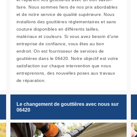
faire. Nous sommes fiers de nos prix abordables
et de notre service de qualité supérieure. Nous
installons des gouttières règlementaires et sans
couture disponibles en différents tailles,
matériaux et couleurs. Si vous avez besoin d'une
entreprise de confiance, vous êtes au bon
endroit. On est fournisseur de services de
gouttières dans le 06420. Notre objectif est votre
satisfaction sur chaque intervention que nous
entreprenons, des nouvelles poses aux travaux
de réparation.
Le changement de gouttières avec nous sur
06420