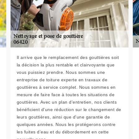
Il arrive que le remplacement des gouttières soit
la décision la plus rentable et clairvoyante que
vous puissiez prendre. Nous sommes une
entreprise de toiture experte en travaux de
gouttières à service complet. Nous sommes en
mesure de faire face à toutes les situations de
gouttières. Avec un plan d'entretien, nos clients
bénéficient d'une réduction sur le changement de
leurs gouttières, ainsi que d'une garantie de
quelques années. Nous les protégerons contre
les fuites d’eau et du débordement en cette