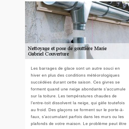
Les barrages de glace sont un autre souci en
hiver en plus des conditions météorologiques
succédées durant cette saison. Ces givres se
forment quand une neige abondante s'accumule
sur la toiture. Les températures chaudes de
l'entre-toit dissolvent la neige, qui gèle toutefois
au froid. Des glaçons se forment sur le porte-à-
faux, s'accumulant parfois dans les murs ou les
plafonds de votre maison. Le problème peut être