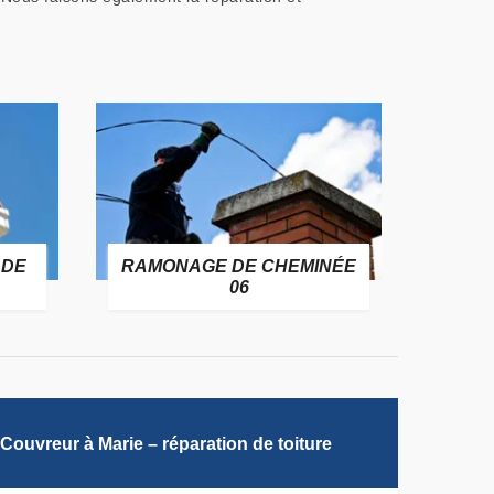
 DE
RAMONAGE DE CHEMINÉE
06
Couvreur à Marie – réparation de toiture