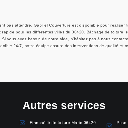
nt pas attendre, Gabriel Couverture est disponible pour réaliser t
rapide pour les différentes villes du 06420. Bâchage de toiture, r
 Si vous avez besoin de notre aide, n’hésitez pas à nous contact
onible 24/7, notre équipe assure des interventions de qualité et a
Autres services
Etanchéité de toiture Marie 06420
Pose 