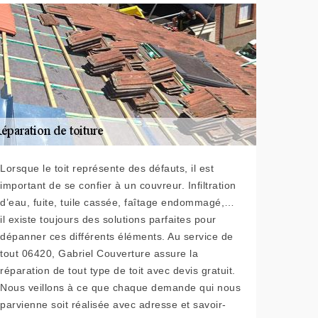
Lorsque le toit représente des défauts, il est
important de se confier à un couvreur. Infiltration
d’eau, fuite, tuile cassée, faîtage endommagé,…
il existe toujours des solutions parfaites pour
dépanner ces différents éléments. Au service de
tout 06420, Gabriel Couverture assure la
réparation de tout type de toit avec devis gratuit.
Nous veillons à ce que chaque demande qui nous
parvienne soit réalisée avec adresse et savoir-