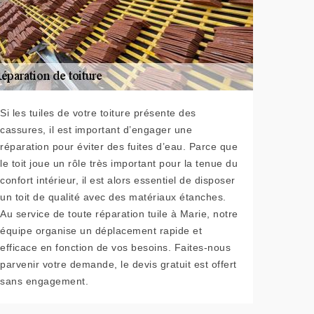
Si les tuiles de votre toiture présente des
cassures, il est important d’engager une
réparation pour éviter des fuites d’eau. Parce que
le toit joue un rôle très important pour la tenue du
confort intérieur, il est alors essentiel de disposer
un toit de qualité avec des matériaux étanches.
Au service de toute réparation tuile à Marie, notre
équipe organise un déplacement rapide et
efficace en fonction de vos besoins. Faites-nous
parvenir votre demande, le devis gratuit est offert
sans engagement.