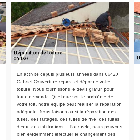
En activité depuis plusieurs années dans 06420,
Gabriel Couverture répare et dépanne votre
toiture. Nous fournissons le devis gratuit pour
toute demande. Quel que soit le problème de
votre toit, notre équipe peut réaliser la réparation
adéquate. Nous faisons ainsi la réparation des
tuiles, des faîtages, des tuiles de rive, des fuites
d’eau, des infiltrations… Pour cela, nous pouvons
bien évidemment effectuer le changement des