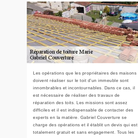
Les opérations que les propriétaires des maisons
doivent réaliser sur le toit d'un immeuble sont
innombrables et incontournables. Dans ce cas, il
est nécessaire de réaliser des travaux de
réparation des toits. Les missions sont assez
difficiles et il est indispensable de contacter des
experts en la matière. Gabriel Couverture se
charge des opérations et il établit un devis qui est
totalement gratuit et sans engagement. Tous les