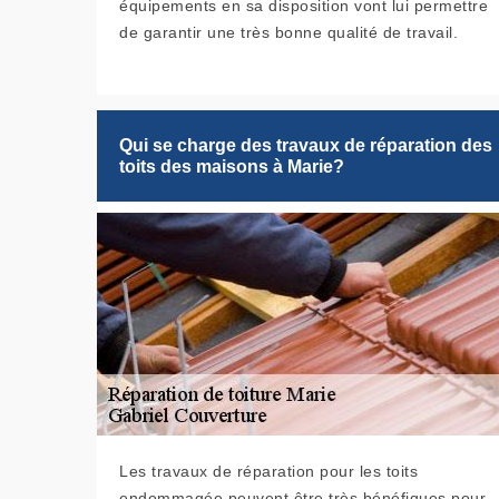
équipements en sa disposition vont lui permettre
de garantir une très bonne qualité de travail.
Qui se charge des travaux de réparation des
toits des maisons à Marie?
Les travaux de réparation pour les toits
endommagée peuvent être très bénéfiques pour