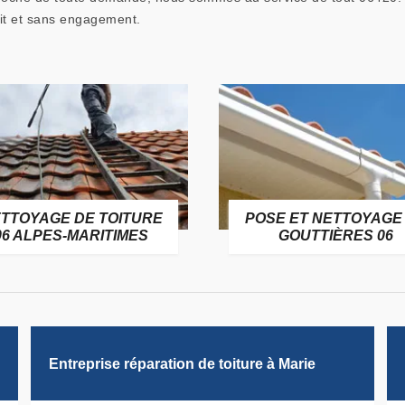
uit et sans engagement.
TTOYAGE DE TOITURE
POSE ET NETTOYAGE
06 ALPES-MARITIMES
GOUTTIÈRES 06
Entreprise réparation de toiture à Marie