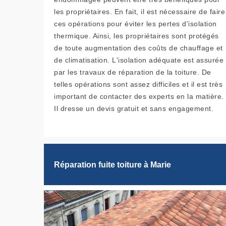
les propriétaires. En fait, il est nécessaire de faire
ces opérations pour éviter les pertes d'isolation
thermique. Ainsi, les propriétaires sont protégés
de toute augmentation des coûts de chauffage et
de climatisation. L'isolation adéquate est assurée
par les travaux de réparation de la toiture. De
telles opérations sont assez difficiles et il est très
important de contacter des experts en la matière.
Il dresse un devis gratuit et sans engagement.
Réparation fuite toiture à Marie