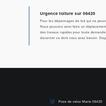
Urgence toiture sur 06420
Pour les dépannages de toit qui ne peuve
Nous pouvons ainsi faire un déplacement 
des travaux rapides pour toute demande.
discerner ce dont vous avez besoin. Disp
Pose de velux Marie 06420