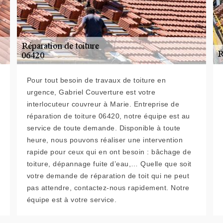
Pour tout besoin de travaux de toiture en
urgence, Gabriel Couverture est votre
interlocuteur couvreur à Marie. Entreprise de
réparation de toiture 06420, notre équipe est au
service de toute demande. Disponible à toute
heure, nous pouvons réaliser une intervention
rapide pour ceux qui en ont besoin : bâchage de
toiture, dépannage fuite d’eau,… Quelle que soit
votre demande de réparation de toit qui ne peut
pas attendre, contactez-nous rapidement. Notre
équipe est à votre service.