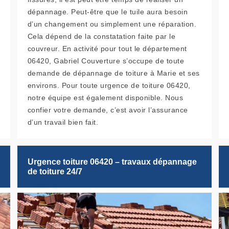
dépannage. Peut-être que le tuile aura besoin
d’un changement ou simplement une réparation.
Cela dépend de la constatation faite par le
couvreur. En activité pour tout le département
06420, Gabriel Couverture s’occupe de toute
demande de dépannage de toiture à Marie et ses
environs. Pour toute urgence de toiture 06420,
notre équipe est également disponible. Nous
confier votre demande, c’est avoir l’assurance
d’un travail bien fait.
Urgence toiture 06420 – travaux dépannage
de toiture 24/7