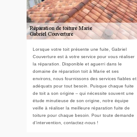
Lorsque votre toit présente une fuite, Gabriel
Couverture est à votre service pour vous réaliser
la réparation. Disponible et aguerri dans le
domaine de réparation toit à Marie et ses
environs, nous fournissons des services fiables et
adéquats pour tout besoin. Puisque chaque fuite
de toit a son origine – qui nécessite souvent une
étude minutieuse de son origine, notre équipe
veille à réaliser la meilleure réparation fuite de
toiture pour chaque besoin. Pour toute demande
d’intervention, contactez-nous !