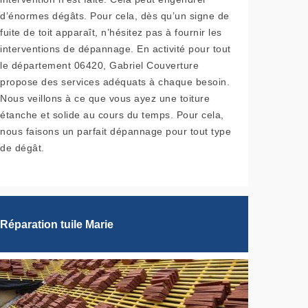
d’énormes dégâts. Pour cela, dès qu’un signe de
fuite de toit apparaît, n’hésitez pas à fournir les
interventions de dépannage. En activité pour tout
le département 06420, Gabriel Couverture
propose des services adéquats à chaque besoin.
Nous veillons à ce que vous ayez une toiture
étanche et solide au cours du temps. Pour cela,
nous faisons un parfait dépannage pour tout type
de dégât.
Réparation tuile Marie