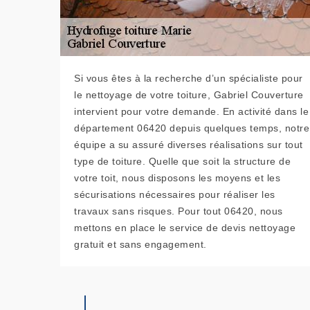
Si vous êtes à la recherche d’un spécialiste pour
le nettoyage de votre toiture, Gabriel Couverture
intervient pour votre demande. En activité dans le
département 06420 depuis quelques temps, notre
équipe a su assuré diverses réalisations sur tout
type de toiture. Quelle que soit la structure de
votre toit, nous disposons les moyens et les
sécurisations nécessaires pour réaliser les
travaux sans risques. Pour tout 06420, nous
mettons en place le service de devis nettoyage
gratuit et sans engagement.