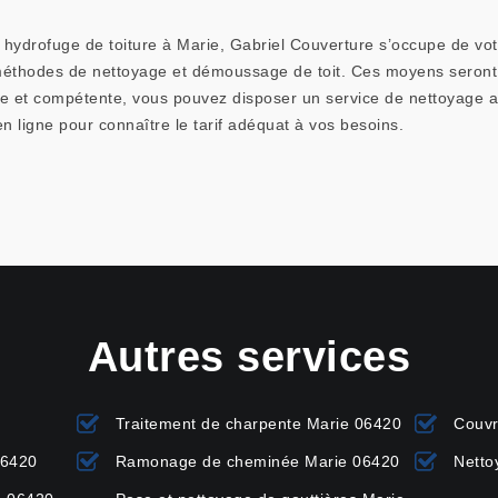
hydrofuge de toiture à Marie, Gabriel Couverture s’occupe de votre 
 méthodes de nettoyage et démoussage de toit. Ces moyens seront 
rie et compétente, vous pouvez disposer un service de nettoyage 
n ligne pour connaître le tarif adéquat à vos besoins.
Autres services
Traitement de charpente Marie 06420
Couvr
06420
Ramonage de cheminée Marie 06420
Netto