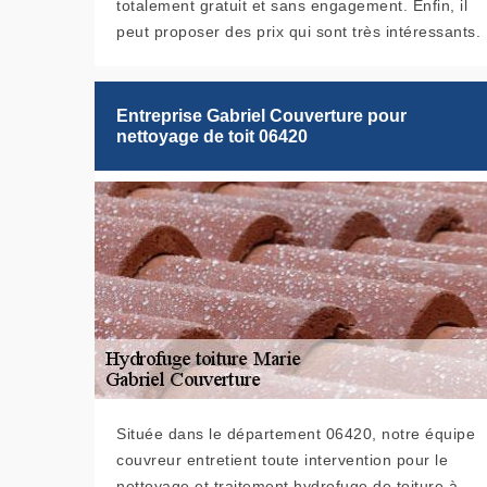
totalement gratuit et sans engagement. Enfin, il
peut proposer des prix qui sont très intéressants.
Entreprise Gabriel Couverture pour
nettoyage de toit 06420
Située dans le département 06420, notre équipe
couvreur entretient toute intervention pour le
nettoyage et traitement hydrofuge de toiture à