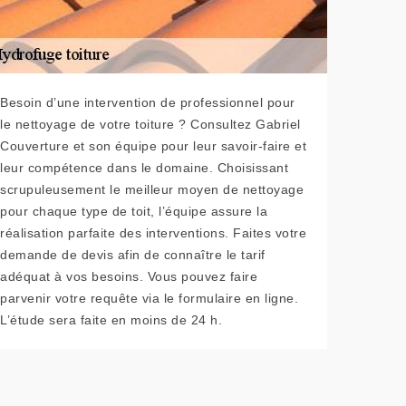
Besoin d’une intervention de professionnel pour
le nettoyage de votre toiture ? Consultez Gabriel
Couverture et son équipe pour leur savoir-faire et
leur compétence dans le domaine. Choisissant
scrupuleusement le meilleur moyen de nettoyage
pour chaque type de toit, l’équipe assure la
réalisation parfaite des interventions. Faites votre
demande de devis afin de connaître le tarif
adéquat à vos besoins. Vous pouvez faire
parvenir votre requête via le formulaire en ligne.
L’étude sera faite en moins de 24 h.