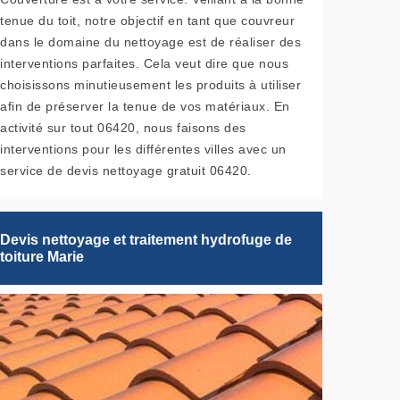
tenue du toit, notre objectif en tant que couvreur
dans le domaine du nettoyage est de réaliser des
interventions parfaites. Cela veut dire que nous
choisissons minutieusement les produits à utiliser
afin de préserver la tenue de vos matériaux. En
activité sur tout 06420, nous faisons des
interventions pour les différentes villes avec un
service de devis nettoyage gratuit 06420.
Devis nettoyage et traitement hydrofuge de
toiture Marie