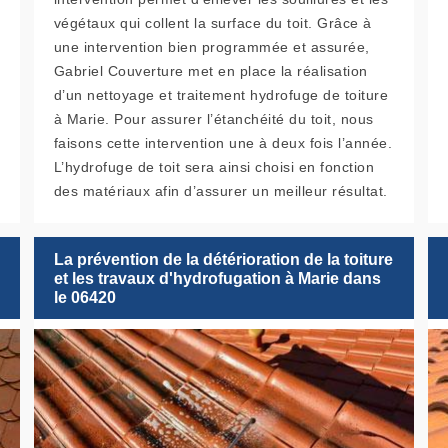
végétaux qui collent la surface du toit. Grâce à
une intervention bien programmée et assurée,
Gabriel Couverture met en place la réalisation
d’un nettoyage et traitement hydrofuge de toiture
à Marie. Pour assurer l’étanchéité du toit, nous
faisons cette intervention une à deux fois l’année.
L’hydrofuge de toit sera ainsi choisi en fonction
des matériaux afin d’assurer un meilleur résultat.
La prévention de la détérioration de la toiture
et les travaux d'hydrofugation à Marie dans
le 06420