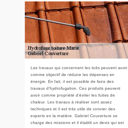
Les travaux qui concernent les toits peuvent avoir
comme objectif de réduire les dépenses en
énergie. En fait, il est possible de faire des
travaux d'hydrofugation. Ces produits peuvent
avoir comme propriété d'éviter les fuites de
chaleur. Les travaux à réaliser sont assez
techniques et il est très utile de convier des
experts en la matière. Gabriel Couverture se
charge des missions et il établit un devis qui est