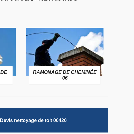
 DE
RAMONAGE DE CHEMINÉE
06
Devis nettoyage de toit 06420