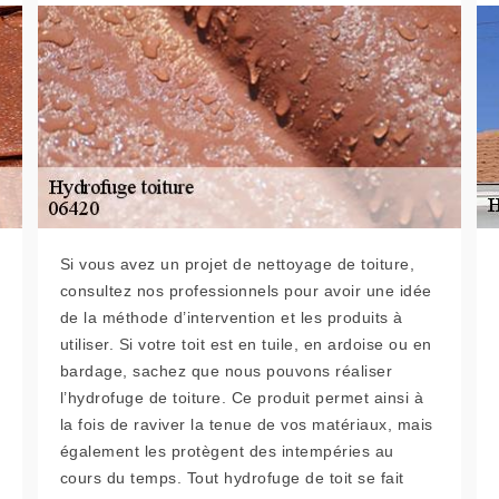
Si vous avez un projet de nettoyage de toiture,
consultez nos professionnels pour avoir une idée
de la méthode d’intervention et les produits à
utiliser. Si votre toit est en tuile, en ardoise ou en
bardage, sachez que nous pouvons réaliser
l’hydrofuge de toiture. Ce produit permet ainsi à
la fois de raviver la tenue de vos matériaux, mais
également les protègent des intempéries au
cours du temps. Tout hydrofuge de toit se fait