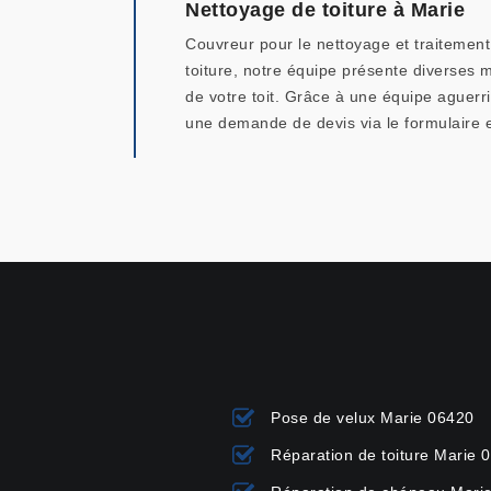
Nettoyage de toiture à Marie
Couvreur pour le nettoyage et traitement 
toiture, notre équipe présente diverses
de votre toit. Grâce à une équipe aguer
une demande de devis via le formulaire e
Pose de velux Marie 06420
Réparation de toiture Marie 