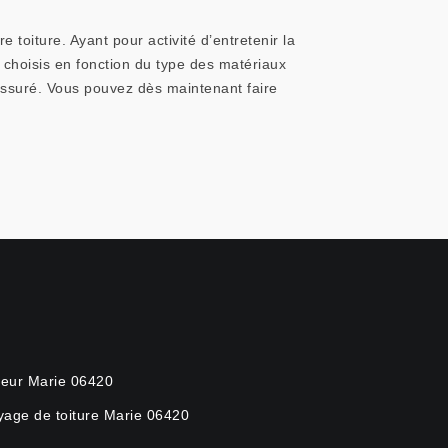
toiture. Ayant pour activité d’entretenir la
choisis en fonction du type des matériaux
assuré. Vous pouvez dès maintenant faire
eur Marie 06420
yage de toiture Marie 06420