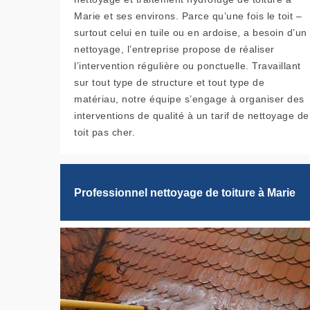
Marie et ses environs. Parce qu’une fois le toit –
surtout celui en tuile ou en ardoise, a besoin d’un
nettoyage, l’entreprise propose de réaliser
l’intervention régulière ou ponctuelle. Travaillant
sur tout type de structure et tout type de
matériau, notre équipe s’engage à organiser des
interventions de qualité à un tarif de nettoyage de
toit pas cher.
Professionnel nettoyage de toiture à Marie