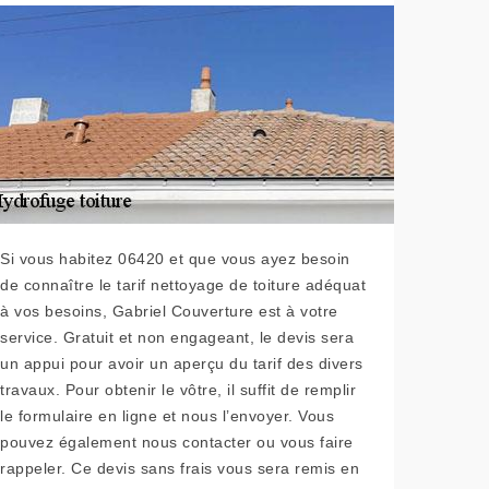
Si vous habitez 06420 et que vous ayez besoin
de connaître le tarif nettoyage de toiture adéquat
à vos besoins, Gabriel Couverture est à votre
service. Gratuit et non engageant, le devis sera
un appui pour avoir un aperçu du tarif des divers
travaux. Pour obtenir le vôtre, il suffit de remplir
le formulaire en ligne et nous l’envoyer. Vous
pouvez également nous contacter ou vous faire
rappeler. Ce devis sans frais vous sera remis en