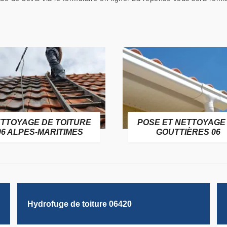
TTOYAGE DE TOITURE
POSE ET NETTOYAGE
06 ALPES-MARITIMES
GOUTTIÈRES 06
Hydrofuge de toiture 06420