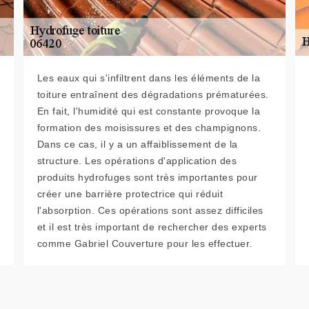
Les eaux qui s'infiltrent dans les éléments de la
toiture entraînent des dégradations prématurées.
En fait, l'humidité qui est constante provoque la
formation des moisissures et des champignons.
Dans ce cas, il y a un affaiblissement de la
structure. Les opérations d'application des
produits hydrofuges sont très importantes pour
créer une barrière protectrice qui réduit
l'absorption. Ces opérations sont assez difficiles
et il est très important de rechercher des experts
comme Gabriel Couverture pour les effectuer.