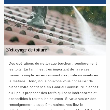
Des opérations de nettoyage touchent régulièrement
les toits. En fait, il est très important de faire ces
travaux complexes en conviant des professionnels en
la matière. Donc, nous pouvons vous conseiller de
placer votre confiance en Gabriel Couverture. Sachez
qu'il peut proposer des tarifs qui sont intéressants et
accessibles à toutes les bourses. Si vous voulez des
renseignements supplémentaires, veuillez le