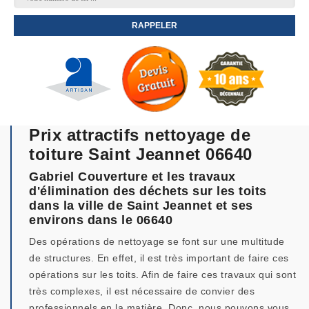
Prix attractifs nettoyage de
toiture Saint Jeannet 06640
Gabriel Couverture et les travaux
d'élimination des déchets sur les toits
dans la ville de Saint Jeannet et ses
environs dans le 06640
Des opérations de nettoyage se font sur une multitude
de structures. En effet, il est très important de faire ces
opérations sur les toits. Afin de faire ces travaux qui sont
très complexes, il est nécessaire de convier des
professionnels en la matière. Donc, nous pouvons vous