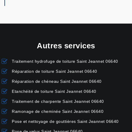
Autres services
Traitement hydrofuge de toiture Saint Jeannet 06640
Réparation de toiture Saint Jeannet 06640
Réparation de chéneau Saint Jeannet 06640
Etanchéité de toiture Saint Jeannet 06640
Traitement de charpente Saint Jeannet 06640
Ramonage de cheminée Saint Jeannet 06640
Pose et nettoyage de gouttières Saint Jeannet 06640
Pose de velux Saint Jeannet 06640