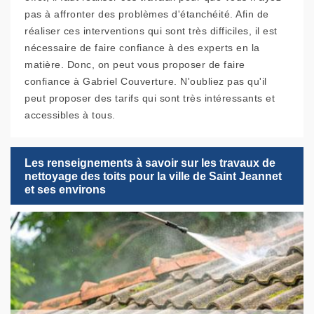
pas à affronter des problèmes d'étanchéité. Afin de
réaliser ces interventions qui sont très difficiles, il est
nécessaire de faire confiance à des experts en la
matière. Donc, on peut vous proposer de faire
confiance à Gabriel Couverture. N'oubliez pas qu'il
peut proposer des tarifs qui sont très intéressants et
accessibles à tous.
Les renseignements à savoir sur les travaux de
nettoyage des toits pour la ville de Saint Jeannet
et ses environs