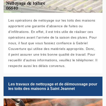
Les opérations de nettoyage sur les toits des maisons
apportent une garantie d'absence de fuites ou
d'infiltrations. En effet, il est très utile de réaliser ces
opérations avant l'arrivée de la saison des pluies. Pour
nous, il faut que vous fassiez confiance à Gabriel
Couverture qui utilise des matériels appropriés. Donc,
il peint assurer une très bonne qualité de travail. Pour
recueillir d'autres informations, veuillez le téléphoner. Il
respecte aussi les délais convenus.
Les travaux de nettoyage et de démoussage pour
les toits des maisons à Saint Jeannet