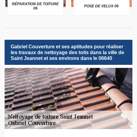
RÉPARATION DE TOITURE
POSE DE VELUX 06
06
Gabriel Couverture et ses aptitudes pour réaliser
les travaux de nettoyage des toits dans la ville de
Saint Jeannet et ses environs dans le 06640