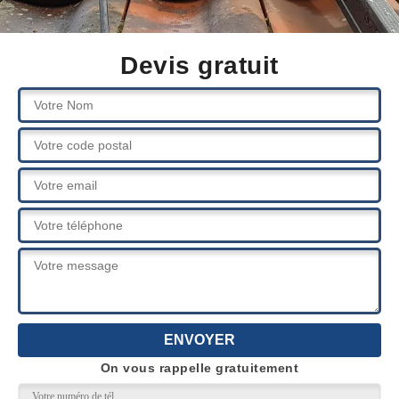
Devis gratuit
On vous rappelle gratuitement