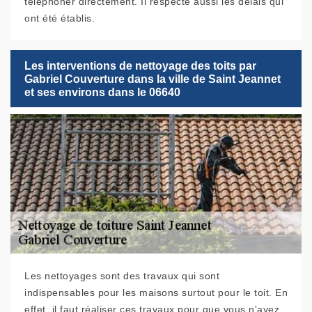
téléphoner directement. Il respecte aussi les délais qui
ont été établis.
Les interventions de nettoyage des toits par
Gabriel Couverture dans la ville de Saint Jeannet
et ses environs dans le 06640
Les nettoyages sont des travaux qui sont
indispensables pour les maisons surtout pour le toit. En
effet, il faut réaliser ces travaux pour que vous n'ayez