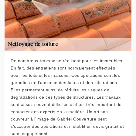
De nombreux travaux se réalisent pour les immeubles.
En fait, des entretiens sont normalement effectués
pour les toits et les maisons. Ces opérations sont les
garanties de l'absence des fuites et des infiltrations.
Elles permettent aussi de réduire les risques de
dégradations de ces types de structures. Les travaux
sont assez souvent difficiles et il est très important de
contacter des experts en la matière. Un artisan
couvreur à l'image de Gabriel Couverture peut
s'occuper des opérations et il établit un devis gratuit et
sans engagement.