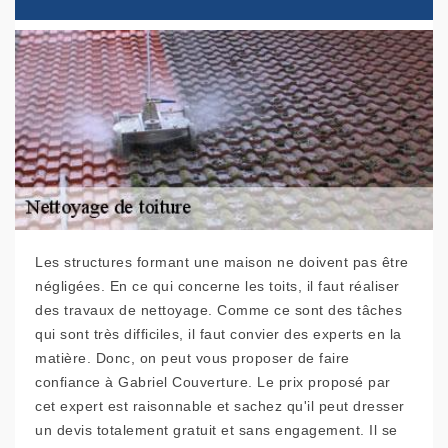
Les structures formant une maison ne doivent pas être
négligées. En ce qui concerne les toits, il faut réaliser
des travaux de nettoyage. Comme ce sont des tâches
qui sont très difficiles, il faut convier des experts en la
matière. Donc, on peut vous proposer de faire
confiance à Gabriel Couverture. Le prix proposé par
cet expert est raisonnable et sachez qu'il peut dresser
un devis totalement gratuit et sans engagement. Il se