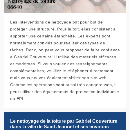
Les interventions de nettoyage ont pour but de
protéger une structure. Pour le toit, elles consistent à
apporter une certaine étanchéité. Les experts sont
normalement conviés pour réaliser ces types de
tâches. Donc, on peut vous proposer de faire confiance
à Gabriel Couverture. Il utilise des matériels efficaces
et modernes. Si vous voulez des renseignements
complémentaires, veuillez le téléphoner directement,
mais vous pouvez également visiter son site web.
Comme les opérations sont aussi très dangereuses, il
peut utiliser des équipements de protection individuelle
ou EPI.
Le nettoyage de la toiture par Gabriel Couverture
dans la ville de Saint Jeannet et ses environs