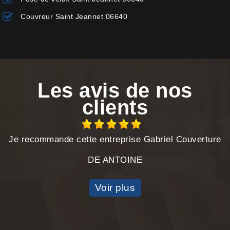
Couvreur Saint Jeannet 06640
Les avis de nos
clients
Je recommande cette entreprise Gabriel Couverture
DE ANTOINE
Voir plus