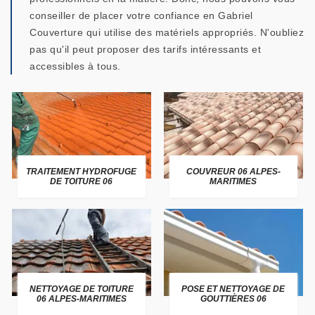
conseiller de placer votre confiance en Gabriel
Couverture qui utilise des matériels appropriés. N'oubliez
pas qu'il peut proposer des tarifs intéressants et
accessibles à tous.
TRAITEMENT HYDROFUGE
COUVREUR 06 ALPES-
DE TOITURE 06
MARITIMES
NETTOYAGE DE TOITURE
POSE ET NETTOYAGE DE
06 ALPES-MARITIMES
GOUTTIÈRES 06