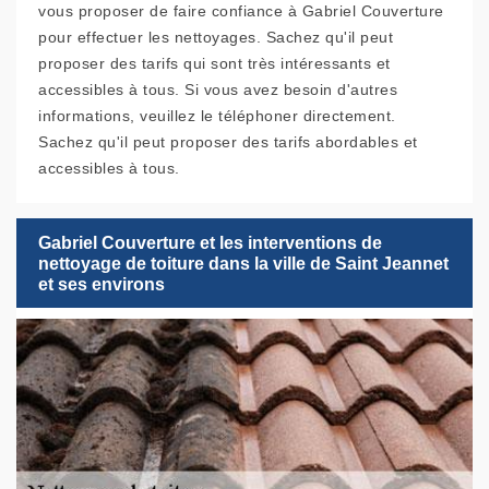
vous proposer de faire confiance à Gabriel Couverture
pour effectuer les nettoyages. Sachez qu'il peut
proposer des tarifs qui sont très intéressants et
accessibles à tous. Si vous avez besoin d'autres
informations, veuillez le téléphoner directement.
Sachez qu'il peut proposer des tarifs abordables et
accessibles à tous.
Gabriel Couverture et les interventions de
nettoyage de toiture dans la ville de Saint Jeannet
et ses environs