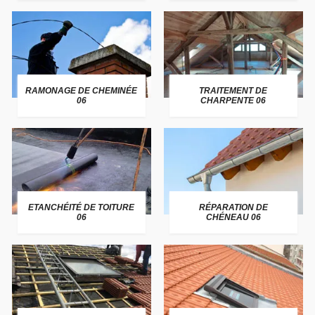
RAMONAGE DE CHEMINÉE
TRAITEMENT DE
06
CHARPENTE 06
ETANCHÉITÉ DE TOITURE
RÉPARATION DE
06
CHÉNEAU 06