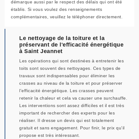
démarque aussi par le respect des délais qui ont été
établis. Si vous voulez des renseignements
complémentaires, veuillez le téléphoner directement.
Le nettoyage de la toiture et la
préservant de l'efficacité énergétique
à Saint Jeannet
Les opérations qui sont destinées à entretenir les
toits sont souvent des nettoyages. Ces types de
travaux sont indispensables pour éliminer les
crasses au niveau de la toiture et pour préserver
l'efficacité énergétique. Les crasses peuvent
retenir la chaleur et cela va causer une surchauffe.
Les interventions sont assez difficiles et il est très
important de rechercher des experts pour les
réaliser. Il dresse un devis qui est totalement
gratuit et sans engagement. Pour finir, le prix qu'il
propose est très intéressant.