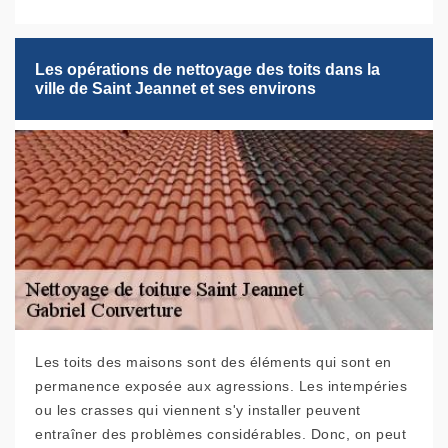
Les opérations de nettoyage des toits dans la
ville de Saint Jeannet et ses environs
Les toits des maisons sont des éléments qui sont en
permanence exposée aux agressions. Les intempéries
ou les crasses qui viennent s'y installer peuvent
entraîner des problèmes considérables. Donc, on peut