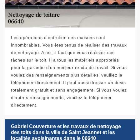
Les opérations d'entretien des maisons sont
innombrables. Vous êtes tenus de réaliser des travaux
de nettoyage. Ainsi, il faut que vous réalisiez ces
tâches sur le toit. Il a tous les matériels appropriés
pour la garantie d'un meilleur rendu de travail. Si vous
voulez des renseignements plus détaillés, veuillez le
téléphoner directement. Il peut aussi dresser un devis
totalement gratuit et sans engagement. Si vous voulez
d'autres renseignements, veuillez le téléphoner
directement.
Gabriel Couverture et les travaux de nettoyage
des toits dans la ville de Saint Jeannet et les
localités avoisinantes dans le 06640