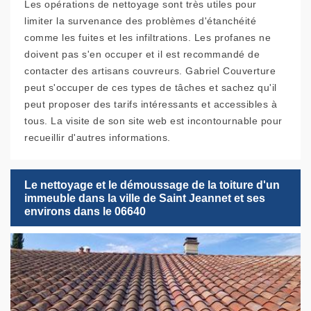
Les opérations de nettoyage sont très utiles pour
limiter la survenance des problèmes d'étanchéité
comme les fuites et les infiltrations. Les profanes ne
doivent pas s'en occuper et il est recommandé de
contacter des artisans couvreurs. Gabriel Couverture
peut s'occuper de ces types de tâches et sachez qu'il
peut proposer des tarifs intéressants et accessibles à
tous. La visite de son site web est incontournable pour
recueillir d'autres informations.
Le nettoyage et le démoussage de la toiture d'un
immeuble dans la ville de Saint Jeannet et ses
environs dans le 06640