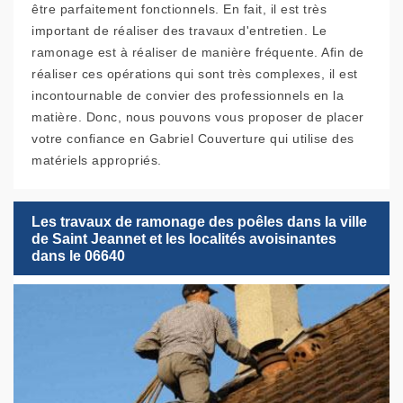
être parfaitement fonctionnels. En fait, il est très
important de réaliser des travaux d'entretien. Le
ramonage est à réaliser de manière fréquente. Afin de
réaliser ces opérations qui sont très complexes, il est
incontournable de convier des professionnels en la
matière. Donc, nous pouvons vous proposer de placer
votre confiance en Gabriel Couverture qui utilise des
matériels appropriés.
Les travaux de ramonage des poêles dans la ville
de Saint Jeannet et les localités avoisinantes
dans le 06640