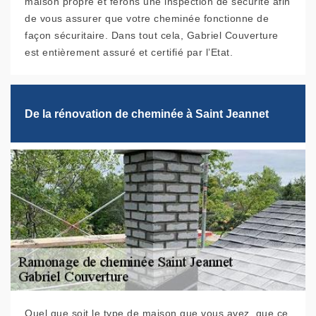
maison propre et ferons une inspection de sécurité afin
de vous assurer que votre cheminée fonctionne de
façon sécuritaire. Dans tout cela, Gabriel Couverture
est entièrement assuré et certifié par l’Etat.
De la rénovation de cheminée à Saint Jeannet
Quel que soit le type de maison que vous avez, que ce