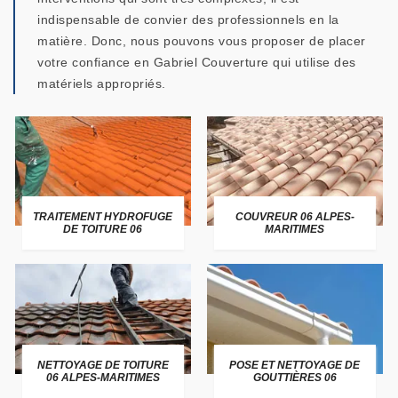
indispensable de convier des professionnels en la
matière. Donc, nous pouvons vous proposer de placer
votre confiance en Gabriel Couverture qui utilise des
matériels appropriés.
TRAITEMENT HYDROFUGE
COUVREUR 06 ALPES-
DE TOITURE 06
MARITIMES
NETTOYAGE DE TOITURE
POSE ET NETTOYAGE DE
06 ALPES-MARITIMES
GOUTTIÈRES 06