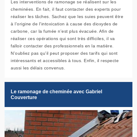
Les interventions de ramonage se réalisent sur les
cheminées. En fait, il faut contacter des experts pour
réaliser les tâches. Sachez que les suies peuvent être
à l'origine de l'intoxication à cause des dioxydes de
carbone, car la fumée n'est plus évacuée. Afin de
réaliser ces opérations qui sont très difficiles, il va
falloir contacter des professionnels en la matière.
N'oubliez pas qu'il peut proposer des tarifs qui sont
intéressants et accessibles à tous. Enfin, il respecte
aussi les délais convenus.
Le ramonage de cheminée avec Gabriel
Couverture