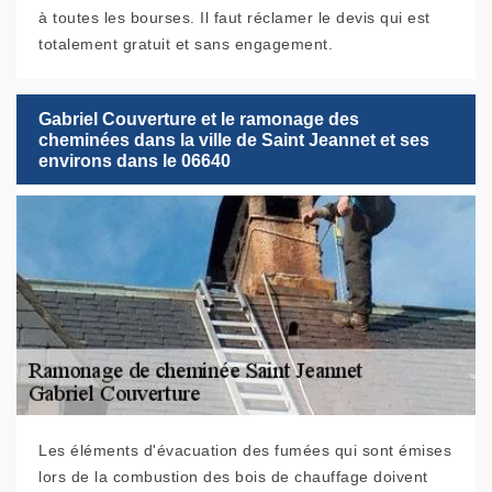
à toutes les bourses. Il faut réclamer le devis qui est
totalement gratuit et sans engagement.
Gabriel Couverture et le ramonage des
cheminées dans la ville de Saint Jeannet et ses
environs dans le 06640
Les éléments d'évacuation des fumées qui sont émises
lors de la combustion des bois de chauffage doivent