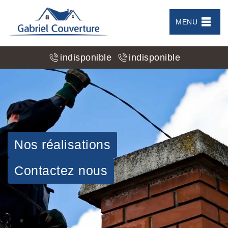
MENU
indisponible
indisponible
Nos réalisations
Contactez nous