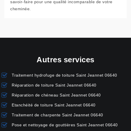
savoir-faire pour une qualité incomparable de votre
cheminée.
Autres services
Traitement hydrofuge de toiture Saint Jeannet 06640
Réparation de toiture Saint Jeannet 06640
Réparation de chéneau Saint Jeannet 06640
Etanchéité de toiture Saint Jeannet 06640
Traitement de charpente Saint Jeannet 06640
Pose et nettoyage de gouttières Saint Jeannet 06640