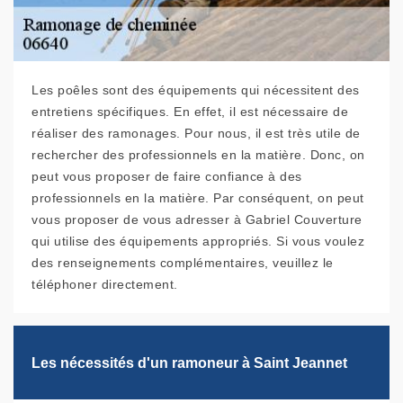
Les poêles sont des équipements qui nécessitent des
entretiens spécifiques. En effet, il est nécessaire de
réaliser des ramonages. Pour nous, il est très utile de
rechercher des professionnels en la matière. Donc, on
peut vous proposer de faire confiance à des
professionnels en la matière. Par conséquent, on peut
vous proposer de vous adresser à Gabriel Couverture
qui utilise des équipements appropriés. Si vous voulez
des renseignements complémentaires, veuillez le
téléphoner directement.
Les nécessités d'un ramoneur à Saint Jeannet