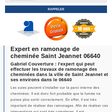
Expert en ramonage de
cheminée Saint Jeannet 06640
Gabriel Couverture : l'expert qui peut
effectuer les travaux de ramonage des
cheminées dans la ville de Saint Jeannet et
ses environs dans le 06640
Les suies peuvent s'installer sur la paroi interne des
cheminées. Il est donc fort probable que la fumée ne
puisse plus sortir correctement. En effet, il est très
important de réaliser des ramonages. Afin de réaliser ces
interventions qui sont très complexes, il est