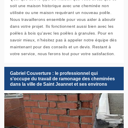
soit une maison historique avec une cheminée non
utilisée ou une maison requérant un nouveau poêle.
Nous travaillerons ensemble pour vous aider à aboutir
dans votre projet. Ils fonctionnent aussi bien avec les
poêles à bois qu'avec les poêles à granules. Pour en
savoir mieux, n’hésitez pas à appeler notre équipe dès
maintenant pour des conseils et un devis. Restant à
votre service, nous ferons tout pour votre satisfaction.
Gabriel Couverture : le professionnel qui
s'occupe du travail de ramonage des cheminées
dans la ville de Saint Jeannet et ses environs