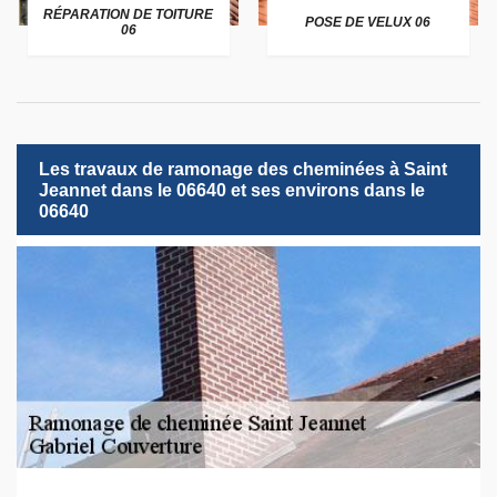
RÉPARATION DE TOITURE
POSE DE VELUX 06
06
Les travaux de ramonage des cheminées à Saint
Jeannet dans le 06640 et ses environs dans le
06640