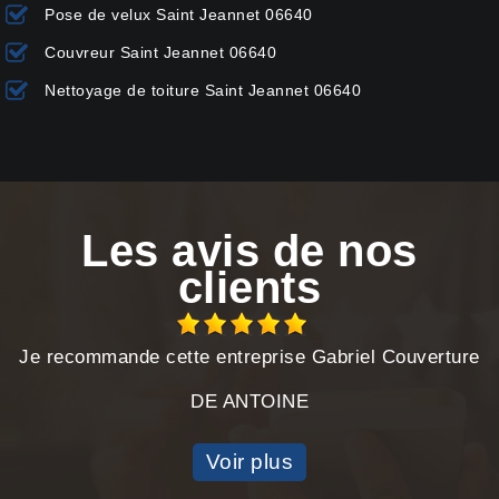
Pose de velux Saint Jeannet 06640
Couvreur Saint Jeannet 06640
Nettoyage de toiture Saint Jeannet 06640
Les avis de nos
clients
Je recommande cette entreprise Gabriel Couverture
DE ANTOINE
Voir plus