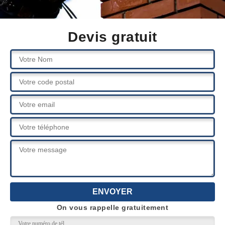
Devis gratuit
On vous rappelle gratuitement