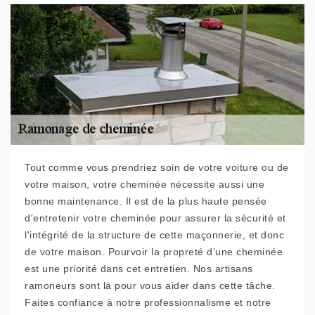
Tout comme vous prendriez soin de votre voiture ou de
votre maison, votre cheminée nécessite aussi une
bonne maintenance. Il est de la plus haute pensée
d'entretenir votre cheminée pour assurer la sécurité et
l'intégrité de la structure de cette maçonnerie, et donc
de votre maison. Pourvoir la propreté d’une cheminée
est une priorité dans cet entretien. Nos artisans
ramoneurs sont là pour vous aider dans cette tâche.
Faites confiance à notre professionnalisme et notre