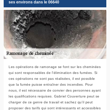
ses environs dans le 06640
Les opérations de ramonage se font sur les cheminées
qui sont responsables de l'élimination des fumées. Si
ces opérations ne sont pas réalisées, il est possible
que la fumée puisse entraîner des incendies. Pour
nous, il est nécessaire de convier des personnes ayant
les qualifications requises. Gabriel Couverture peut se
charger de ce genre de travail et sachez qu'il peut
proposer des tarifs qui sont intéressants et accessibles