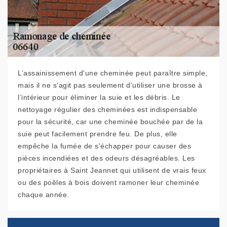
L’assainissement d'une cheminée peut paraître simple,
mais il ne s'agit pas seulement d’utiliser une brosse à
l’intérieur pour éliminer la suie et les débris. Le
nettoyage régulier des cheminées est indispensable
pour la sécurité, car une cheminée bouchée par de la
suie peut facilement prendre feu. De plus, elle
empêche la fumée de s'échapper pour causer des
pièces incendiées et des odeurs désagréables. Les
propriétaires à Saint Jeannet qui utilisent de vrais feux
ou des poêles à bois doivent ramoner leur cheminée
chaque année.