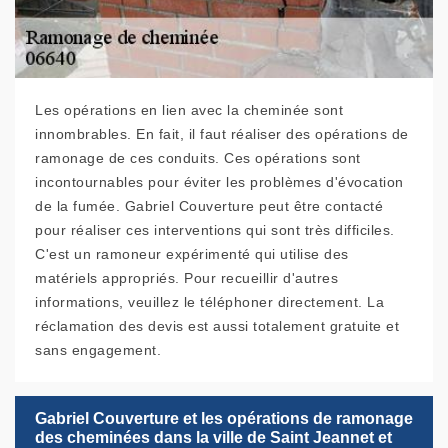
Les opérations en lien avec la cheminée sont
innombrables. En fait, il faut réaliser des opérations de
ramonage de ces conduits. Ces opérations sont
incontournables pour éviter les problèmes d'évocation
de la fumée. Gabriel Couverture peut être contacté
pour réaliser ces interventions qui sont très difficiles.
C'est un ramoneur expérimenté qui utilise des
matériels appropriés. Pour recueillir d'autres
informations, veuillez le téléphoner directement. La
réclamation des devis est aussi totalement gratuite et
sans engagement.
Gabriel Couverture et les opérations de ramonage
des cheminées dans la ville de Saint Jeannet et