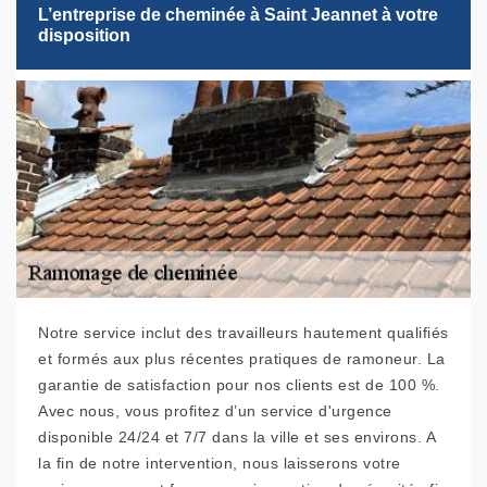
L’entreprise de cheminée à Saint Jeannet à votre
disposition
Notre service inclut des travailleurs hautement qualifiés
et formés aux plus récentes pratiques de ramoneur. La
garantie de satisfaction pour nos clients est de 100 %.
Avec nous, vous profitez d’un service d'urgence
disponible 24/24 et 7/7 dans la ville et ses environs. A
la fin de notre intervention, nous laisserons votre