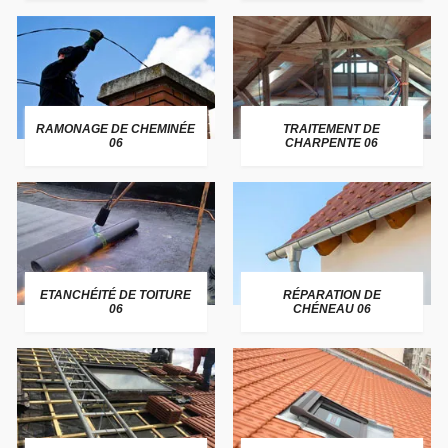
RAMONAGE DE CHEMINÉE
TRAITEMENT DE
06
CHARPENTE 06
ETANCHÉITÉ DE TOITURE
RÉPARATION DE
06
CHÉNEAU 06