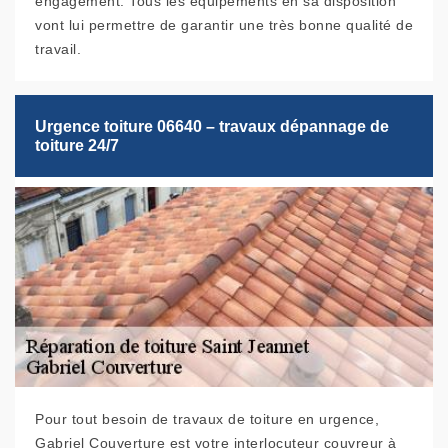
engagement. Tous les équipements en sa disposition
vont lui permettre de garantir une très bonne qualité de
travail.
Urgence toiture 06640 – travaux dépannage de
toiture 24/7
Pour tout besoin de travaux de toiture en urgence,
Gabriel Couverture est votre interlocuteur couvreur à