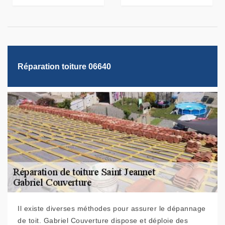
Réparation toiture 06640
Il existe diverses méthodes pour assurer le dépannage
de toit. Gabriel Couverture dispose et déploie des