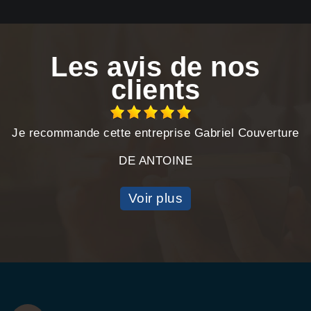
Les avis de nos
clients
Je recommande cette entreprise Gabriel Couverture
DE ANTOINE
Voir plus