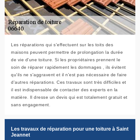
Les réparations qui s'effectuent sur les toits des
maisons peuvent permettre de prolongation la durée
de vie d'une toiture. Si les propriétaires prennent le
soin de réparer rapidement les dommages , ils évitent
qu'ils ne s'aggravent et il n'est pas nécessaire de faire
d'autres réparations. Ces travaux sont très difficiles et
il est indispensable de contacter des experts en la
matière. Il dresse un devis qui est totalement gratuit et
sans engagement.
Les travaux de réparation pour une toiture à Saint
Jeannet