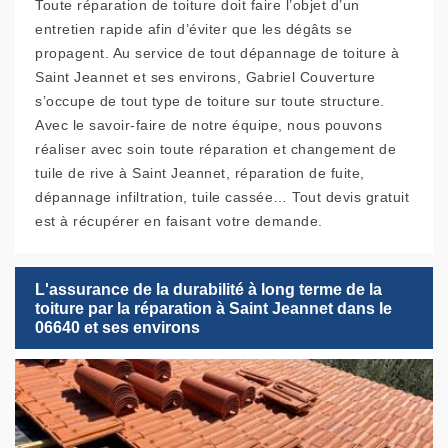
Toute réparation de toiture doit faire l’objet d’un
entretien rapide afin d’éviter que les dégâts se
propagent. Au service de tout dépannage de toiture à
Saint Jeannet et ses environs, Gabriel Couverture
s’occupe de tout type de toiture sur toute structure.
Avec le savoir-faire de notre équipe, nous pouvons
réaliser avec soin toute réparation et changement de
tuile de rive à Saint Jeannet, réparation de fuite,
dépannage infiltration, tuile cassée… Tout devis gratuit
est à récupérer en faisant votre demande.
L'assurance de la durabilité à long terme de la
toiture par la réparation à Saint Jeannet dans le
06640 et ses environs