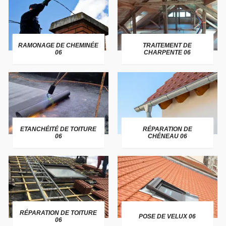
RAMONAGE DE CHEMINÉE
TRAITEMENT DE
06
CHARPENTE 06
ETANCHÉITÉ DE TOITURE
RÉPARATION DE
06
CHÉNEAU 06
RÉPARATION DE TOITURE
POSE DE VELUX 06
06