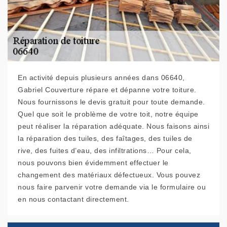
En activité depuis plusieurs années dans 06640,
Gabriel Couverture répare et dépanne votre toiture.
Nous fournissons le devis gratuit pour toute demande.
Quel que soit le problème de votre toit, notre équipe
peut réaliser la réparation adéquate. Nous faisons ainsi
la réparation des tuiles, des faîtages, des tuiles de
rive, des fuites d’eau, des infiltrations… Pour cela,
nous pouvons bien évidemment effectuer le
changement des matériaux défectueux. Vous pouvez
nous faire parvenir votre demande via le formulaire ou
en nous contactant directement.