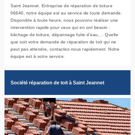
Saint Jeannet. Entreprise de réparation de toiture
06640, notre équipe est au service de toute demande.
Disponible à toute heure, nous pouvons réaliser une
intervention rapide pour ceux qui en ont besoin :
bâchage de toiture, dépannage fuite d’eau,… Quelle
que soit votre demande de réparation de toit qui ne
peut pas attendre, contactez-nous rapidement. Notre
équipe est à votre service.
Société réparation de toit à Saint Jeannet