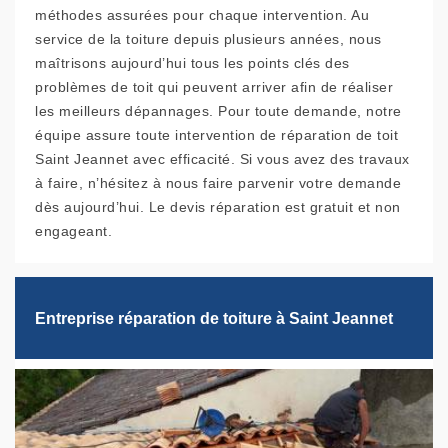
méthodes assurées pour chaque intervention. Au
service de la toiture depuis plusieurs années, nous
maîtrisons aujourd’hui tous les points clés des
problèmes de toit qui peuvent arriver afin de réaliser
les meilleurs dépannages. Pour toute demande, notre
équipe assure toute intervention de réparation de toit
Saint Jeannet avec efficacité. Si vous avez des travaux
à faire, n’hésitez à nous faire parvenir votre demande
dès aujourd’hui. Le devis réparation est gratuit et non
engageant.
Entreprise réparation de toiture à Saint Jeannet