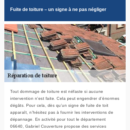
Fuite de toiture – un signe à ne pas négliger
Tout dommage de toiture est néfaste si aucune
intervention n’est faite. Cela peut engendrer d’énormes
dégâts. Pour cela, dès qu’un signe de fuite de toit
apparaît, n’hésitez pas à fournir les interventions de
dépannage. En activité pour tout le département
06640, Gabriel Couverture propose des services