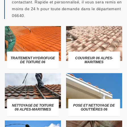
contactant. Rapide et personnalisé, il vous sera remis en
moins de 24 h pour toute demande dans le département
06640.
TRAITEMENT HYDROFUGE
COUVREUR 06 ALPES-
DE TOITURE 06
MARITIMES
NETTOYAGE DE TOITURE
POSE ET NETTOYAGE DE
06 ALPES-MARITIMES
GOUTTIÈRES 06