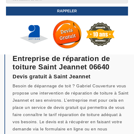
Entreprise de réparation de
toiture Saint Jeannet 06640
Devis gratuit à Saint Jeannet
Besoin de dépannage de toit ? Gabriel Couverture vous
propose une intervention de réparation de toiture à Saint
Jeannet et ses environs. L’entreprise met pour cela en
place un service de devis gratuit qui permettra de vous
faire connaître le tarif réparation de toiture adéquat à
vos besoins. Le devis est à récupérer en faisant votre
demande via le formulaire en ligne ou en nous