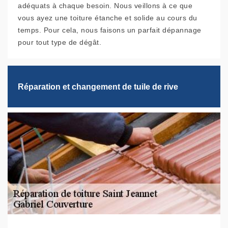
adéquats à chaque besoin. Nous veillons à ce que
vous ayez une toiture étanche et solide au cours du
temps. Pour cela, nous faisons un parfait dépannage
pour tout type de dégât.
Réparation et changement de tuile de rive