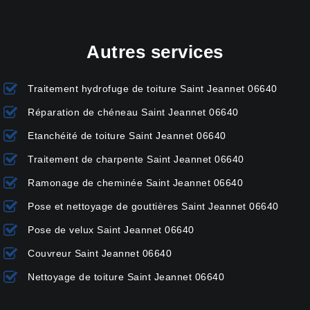
Autres services
Traitement hydrofuge de toiture Saint Jeannet 06640
Réparation de chéneau Saint Jeannet 06640
Etanchéité de toiture Saint Jeannet 06640
Traitement de charpente Saint Jeannet 06640
Ramonage de cheminée Saint Jeannet 06640
Pose et nettoyage de gouttières Saint Jeannet 06640
Pose de velux Saint Jeannet 06640
Couvreur Saint Jeannet 06640
Nettoyage de toiture Saint Jeannet 06640