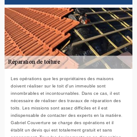
Les opérations que les propriétaires des maisons
doivent réaliser sur le toit d'un immeuble sont
innombrables et incontournables. Dans ce cas, il est
nécessaire de réaliser des travaux de réparation des
toits. Les missions sont assez difficiles et il est
indispensable de contacter des experts en la matière.
Gabriel Couverture se charge des opérations et il
établit un devis qui est totalement gratuit et sans