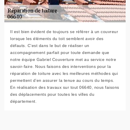
Il est bien évident de toujours se référer à un couvreur
lorsque les éléments du toit semblent avoir des
défauts. C’est dans le but de réaliser un
accompagnement parfait pour toute demande que
notre équipe Gabriel Couverture met au service notre
savoir-faire. Nous faisons des interventions pour la
réparation de toiture avec les meilleures méthodes qui
permettent d’en assurer la tenue au cours du temps.
En réalisation des travaux sur tout 06640, nous faisons
des déplacements pour toutes les villes du
département.