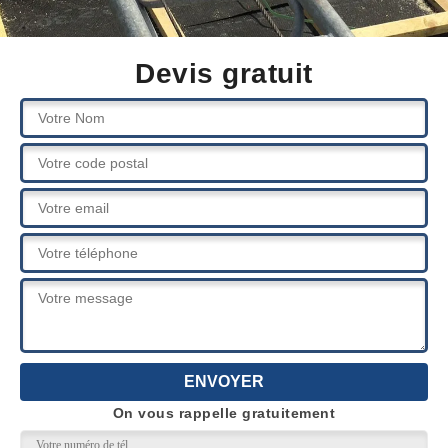
Devis gratuit
On vous rappelle gratuitement