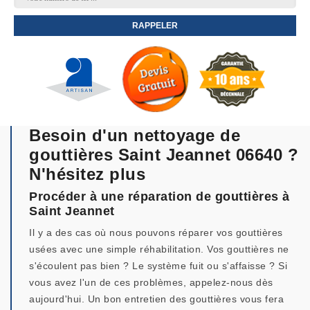
Besoin d'un nettoyage de
gouttières Saint Jeannet 06640 ?
N'hésitez plus
Procéder à une réparation de gouttières à
Saint Jeannet
Il y a des cas où nous pouvons réparer vos gouttières
usées avec une simple réhabilitation. Vos gouttières ne
s'écoulent pas bien ? Le système fuit ou s'affaisse ? Si
vous avez l'un de ces problèmes, appelez-nous dès
aujourd'hui. Un bon entretien des gouttières vous fera