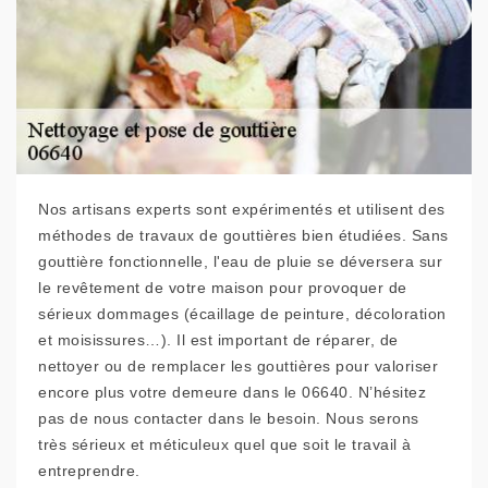
Nos artisans experts sont expérimentés et utilisent des
méthodes de travaux de gouttières bien étudiées. Sans
gouttière fonctionnelle, l'eau de pluie se déversera sur
le revêtement de votre maison pour provoquer de
sérieux dommages (écaillage de peinture, décoloration
et moisissures…). Il est important de réparer, de
nettoyer ou de remplacer les gouttières pour valoriser
encore plus votre demeure dans le 06640. N’hésitez
pas de nous contacter dans le besoin. Nous serons
très sérieux et méticuleux quel que soit le travail à
entreprendre.