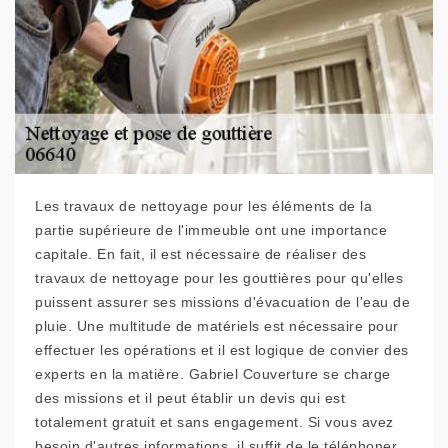
Les travaux de nettoyage pour les éléments de la
partie supérieure de l'immeuble ont une importance
capitale. En fait, il est nécessaire de réaliser des
travaux de nettoyage pour les gouttières pour qu'elles
puissent assurer ses missions d'évacuation de l'eau de
pluie. Une multitude de matériels est nécessaire pour
effectuer les opérations et il est logique de convier des
experts en la matière. Gabriel Couverture se charge
des missions et il peut établir un devis qui est
totalement gratuit et sans engagement. Si vous avez
besoin d'autres informations, il suffit de le téléphoner