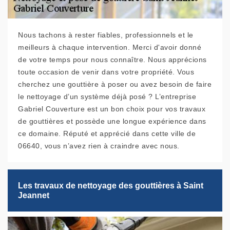
Nous tachons à rester fiables, professionnels et le
meilleurs à chaque intervention. Merci d'avoir donné
de votre temps pour nous connaître. Nous apprécions
toute occasion de venir dans votre propriété. Vous
cherchez une gouttière à poser ou avez besoin de faire
le nettoyage d’un système déjà posé ? L’entreprise
Gabriel Couverture est un bon choix pour vos travaux
de gouttières et possède une longue expérience dans
ce domaine. Réputé et apprécié dans cette ville de
06640, vous n’avez rien à craindre avec nous.
Les travaux de nettoyage des gouttières à Saint
Jeannet