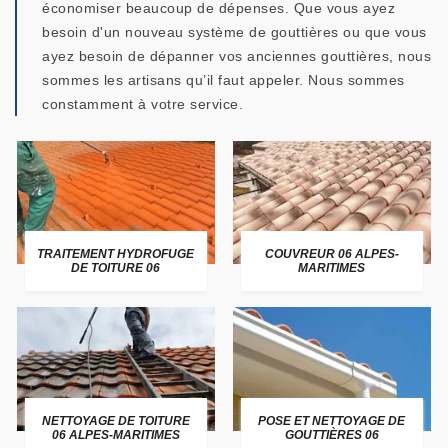
économiser beaucoup de dépenses. Que vous ayez
besoin d'un nouveau système de gouttières ou que vous
ayez besoin de dépanner vos anciennes gouttières, nous
sommes les artisans qu’il faut appeler. Nous sommes
constamment à votre service.
TRAITEMENT HYDROFUGE
COUVREUR 06 ALPES-
DE TOITURE 06
MARITIMES
NETTOYAGE DE TOITURE
POSE ET NETTOYAGE DE
06 ALPES-MARITIMES
GOUTTIÈRES 06