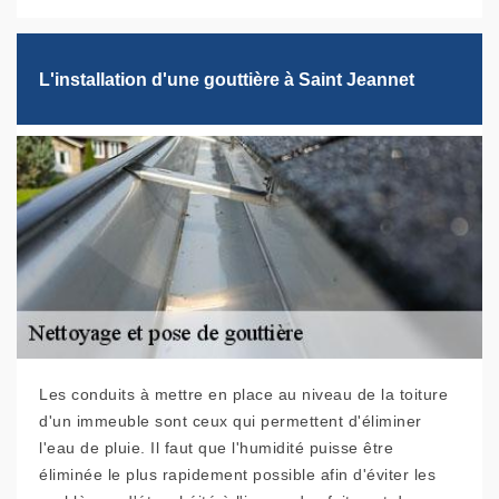
L'installation d'une gouttière à Saint Jeannet
Les conduits à mettre en place au niveau de la toiture
d'un immeuble sont ceux qui permettent d'éliminer
l'eau de pluie. Il faut que l'humidité puisse être
éliminée le plus rapidement possible afin d'éviter les