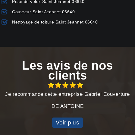
Pose de velux Saint Jeannet 06640
Couvreur Saint Jeannet 06640
Nettoyage de toiture Saint Jeannet 06640
Les avis de nos
clients
Je recommande cette entreprise Gabriel Couverture
DE ANTOINE
Voir plus