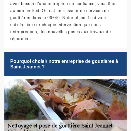
avez besoin d'une entreprise de confiance, vous êtes
au bon endroit. On est fournisseur de services de
gouttières dans le 06640. Notre objectif est votre
satisfaction sur chaque intervention que nous
entreprenons, des nouvelles poses aux travaux de
réparation.
Pourquoi choisir notre entreprise de gouttières à
Saint Jeannet ?