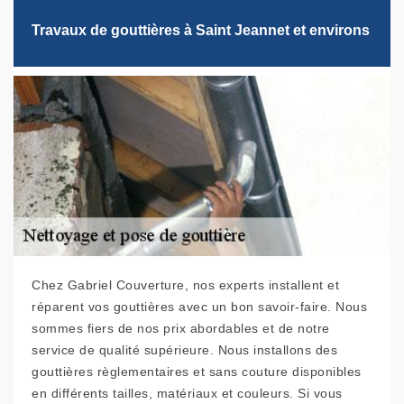
Travaux de gouttières à Saint Jeannet et environs
Chez Gabriel Couverture, nos experts installent et
réparent vos gouttières avec un bon savoir-faire. Nous
sommes fiers de nos prix abordables et de notre
service de qualité supérieure. Nous installons des
gouttières règlementaires et sans couture disponibles
en différents tailles, matériaux et couleurs. Si vous