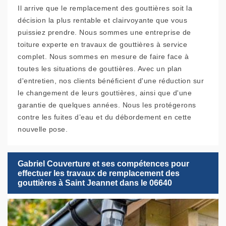
Il arrive que le remplacement des gouttières soit la
décision la plus rentable et clairvoyante que vous
puissiez prendre. Nous sommes une entreprise de
toiture experte en travaux de gouttières à service
complet. Nous sommes en mesure de faire face à
toutes les situations de gouttières. Avec un plan
d'entretien, nos clients bénéficient d'une réduction sur
le changement de leurs gouttières, ainsi que d'une
garantie de quelques années. Nous les protégerons
contre les fuites d’eau et du débordement en cette
nouvelle pose.
Gabriel Couverture et ses compétences pour
effectuer les travaux de remplacement des
gouttières à Saint Jeannet dans le 06640