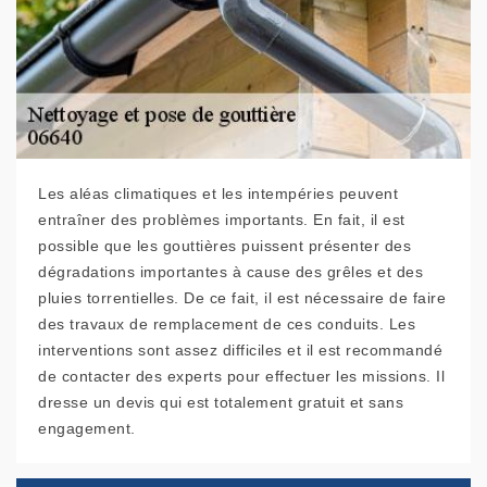
Les aléas climatiques et les intempéries peuvent
entraîner des problèmes importants. En fait, il est
possible que les gouttières puissent présenter des
dégradations importantes à cause des grêles et des
pluies torrentielles. De ce fait, il est nécessaire de faire
des travaux de remplacement de ces conduits. Les
interventions sont assez difficiles et il est recommandé
de contacter des experts pour effectuer les missions. Il
dresse un devis qui est totalement gratuit et sans
engagement.