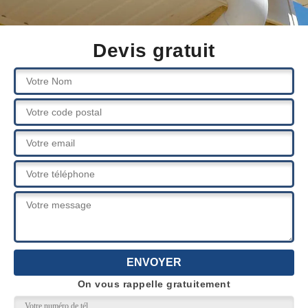
Devis gratuit
On vous rappelle gratuitement