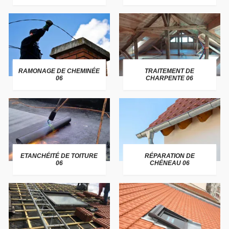
RAMONAGE DE CHEMINÉE
TRAITEMENT DE
06
CHARPENTE 06
ETANCHÉITÉ DE TOITURE
RÉPARATION DE
06
CHÉNEAU 06