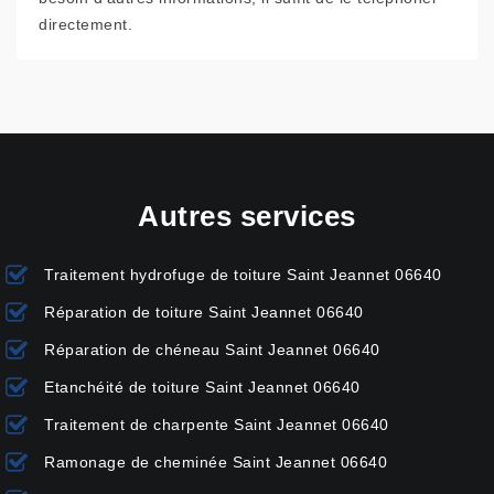
directement.
Autres services
Traitement hydrofuge de toiture Saint Jeannet 06640
Réparation de toiture Saint Jeannet 06640
Réparation de chéneau Saint Jeannet 06640
Etanchéité de toiture Saint Jeannet 06640
Traitement de charpente Saint Jeannet 06640
Ramonage de cheminée Saint Jeannet 06640