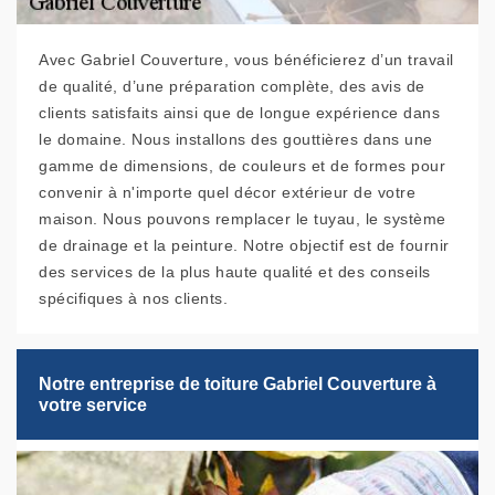
Avec Gabriel Couverture, vous bénéficierez d’un travail
de qualité, d’une préparation complète, des avis de
clients satisfaits ainsi que de longue expérience dans
le domaine. Nous installons des gouttières dans une
gamme de dimensions, de couleurs et de formes pour
convenir à n'importe quel décor extérieur de votre
maison. Nous pouvons remplacer le tuyau, le système
de drainage et la peinture. Notre objectif est de fournir
des services de la plus haute qualité et des conseils
spécifiques à nos clients.
Notre entreprise de toiture Gabriel Couverture à
votre service