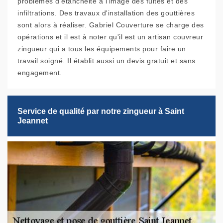
problèmes d'étanchéité à l'image des fuites et des
infiltrations. Des travaux d'installation des gouttières
sont alors à réaliser. Gabriel Couverture se charge des
opérations et il est à noter qu'il est un artisan couvreur
zingueur qui a tous les équipements pour faire un
travail soigné. Il établit aussi un devis gratuit et sans
engagement.
Service de qualité par notre zingueur à Saint
Jeannet