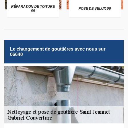
RÉPARATION DE TOITURE
POSE DE VELUX 06
06
Le changement de gouttières avec nous sur
06640