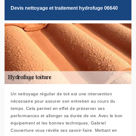
Devis nettoyage et traitement hydrofuge 06640
Un nettoyage régulier de toit est une intervention
nécessaire pour assurer son entretien au cours du
temps. Cela permet en effet de préserver ses
performances et allonger sa durée de vie. Avec le bon
équipement et les bonnes techniques, Gabriel
Couverture vous révèle ses savoir-faire. Mettant en