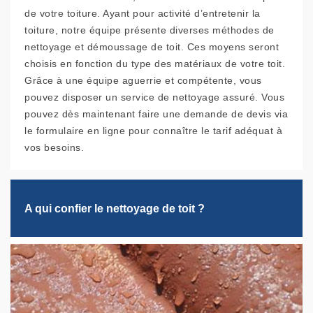
de votre toiture. Ayant pour activité d’entretenir la
toiture, notre équipe présente diverses méthodes de
nettoyage et démoussage de toit. Ces moyens seront
choisis en fonction du type des matériaux de votre toit.
Grâce à une équipe aguerrie et compétente, vous
pouvez disposer un service de nettoyage assuré. Vous
pouvez dès maintenant faire une demande de devis via
le formulaire en ligne pour connaître le tarif adéquat à
vos besoins.
A qui confier le nettoyage de toit ?