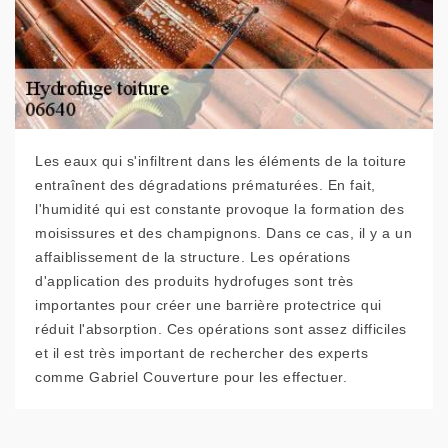
Les eaux qui s'infiltrent dans les éléments de la toiture
entraînent des dégradations prématurées. En fait,
l'humidité qui est constante provoque la formation des
moisissures et des champignons. Dans ce cas, il y a un
affaiblissement de la structure. Les opérations
d'application des produits hydrofuges sont très
importantes pour créer une barrière protectrice qui
réduit l'absorption. Ces opérations sont assez difficiles
et il est très important de rechercher des experts
comme Gabriel Couverture pour les effectuer.