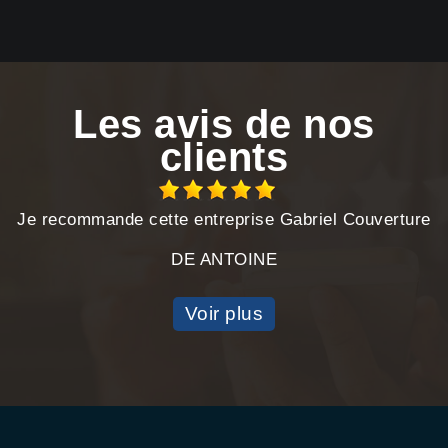
Les avis de nos
clients
Je recommande cette entreprise Gabriel Couverture
DE ANTOINE
Voir plus