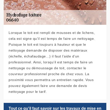
Lorsque le toit est rempli de mousses et de lichens,
cela est signe qu’il est temps de faire un nettoyage.
Puisque le toit est toujours à hauteur et que le
nettoyage demande de disposer des matériaux
(échelle, échafaudage…) il faut l’aide d’un
professionnel. Ainsi, lorsqu’il est temps de faire un
nettoyage ou démoussage de toit, contacter le
couvreur professionnel proche de chez vous. La
proximité vous permettra un entretien rapide. Vous
pouvez également faire une demande de devis
nettoyage pour le tarif.
Tout ce qu'il faut savoir sur les travaux de mise en