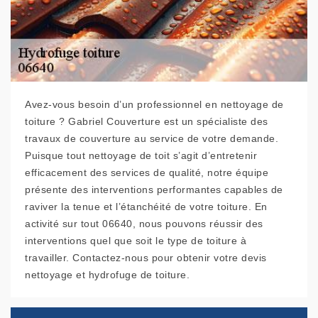
Avez-vous besoin d’un professionnel en nettoyage de
toiture ? Gabriel Couverture est un spécialiste des
travaux de couverture au service de votre demande.
Puisque tout nettoyage de toit s’agit d’entretenir
efficacement des services de qualité, notre équipe
présente des interventions performantes capables de
raviver la tenue et l’étanchéité de votre toiture. En
activité sur tout 06640, nous pouvons réussir des
interventions quel que soit le type de toiture à
travailler. Contactez-nous pour obtenir votre devis
nettoyage et hydrofuge de toiture.