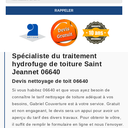
Spécialiste du traitement
hydrofuge de toiture Saint
Jeannet 06640
Devis nettoyage de toit 06640
Si vous habitez 06640 et que vous ayez besoin de
connaître le tarif nettoyage de toiture adéquat à vos
besoins, Gabriel Couverture est à votre service. Gratuit
et non engageant, le devis sera un appui pour avoir un
aperçu du tarif des divers travaux. Pour obtenir le vôtre,
il suffit de remplir le formulaire en ligne et nous l’envoyer.