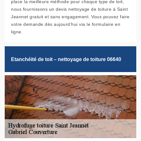
place la meilleure méthode pour chaque type de toit,
nous fournissons un devis nettoyage de toiture à Saint
Jeannet gratuit et sans engagement. Vous pouvez faire
votre demande dès aujourd’hui via le formulaire en
ligne.
Etanchéité de toit – nettoyage de toiture 06640