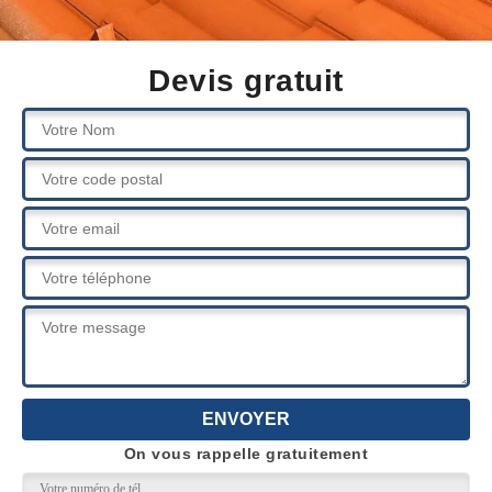
Devis gratuit
On vous rappelle gratuitement