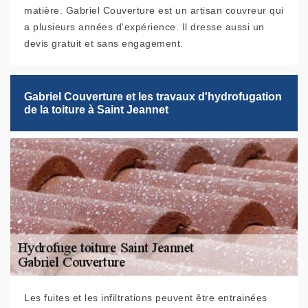
matière. Gabriel Couverture est un artisan couvreur qui
a plusieurs années d'expérience. Il dresse aussi un
devis gratuit et sans engagement.
Gabriel Couverture et les travaux d'hydrofugation
de la toiture à Saint Jeannet
Les fuites et les infiltrations peuvent être entrainées