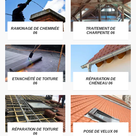
RAMONAGE DE CHEMINÉE
TRAITEMENT DE
06
CHARPENTE 06
ETANCHÉITÉ DE TOITURE
RÉPARATION DE
06
CHÉNEAU 06
RÉPARATION DE TOITURE
POSE DE VELUX 06
06