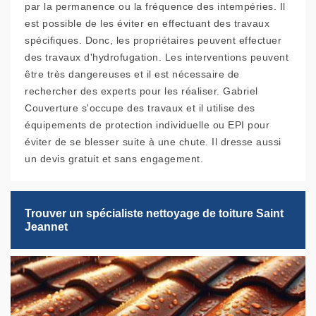
par la permanence ou la fréquence des intempéries. Il
est possible de les éviter en effectuant des travaux
spécifiques. Donc, les propriétaires peuvent effectuer
des travaux d'hydrofugation. Les interventions peuvent
être très dangereuses et il est nécessaire de
rechercher des experts pour les réaliser. Gabriel
Couverture s'occupe des travaux et il utilise des
équipements de protection individuelle ou EPI pour
éviter de se blesser suite à une chute. Il dresse aussi
un devis gratuit et sans engagement.
Trouver un spécialiste nettoyage de toiture Saint
Jeannet