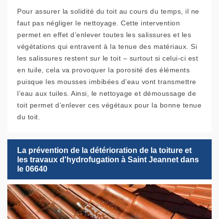
Pour assurer la solidité du toit au cours du temps, il ne
faut pas négliger le nettoyage. Cette intervention
permet en effet d’enlever toutes les salissures et les
végétations qui entravent à la tenue des matériaux. Si
les salissures restent sur le toit – surtout si celui-ci est
en tuile, cela va provoquer la porosité des éléments
puisque les mousses imbibées d’eau vont transmettre
l’eau aux tuiles. Ainsi, le nettoyage et démoussage de
toit permet d’enlever ces végétaux pour la bonne tenue
du toit.
La prévention de la détérioration de la toiture et
les travaux d'hydrofugation à Saint Jeannet dans
le 06640