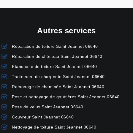
Autres services
Réparation de toiture Saint Jeannet 06640
Réparation de chéneau Saint Jeannet 06640
Etanchéité de toiture Saint Jeannet 06640
Traitement de charpente Saint Jeannet 06640
Ramonage de cheminée Saint Jeannet 06640
Pose et nettoyage de gouttières Saint Jeannet 06640
Pose de velux Saint Jeannet 06640
Couvreur Saint Jeannet 06640
Nettoyage de toiture Saint Jeannet 06640