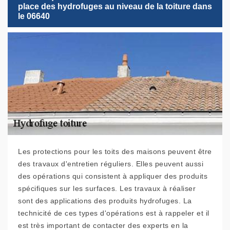
place des hydrofuges au niveau de la toiture dans
le 06640
Les protections pour les toits des maisons peuvent être
des travaux d'entretien réguliers. Elles peuvent aussi
des opérations qui consistent à appliquer des produits
spécifiques sur les surfaces. Les travaux à réaliser
sont des applications des produits hydrofuges. La
technicité de ces types d'opérations est à rappeler et il
est très important de contacter des experts en la