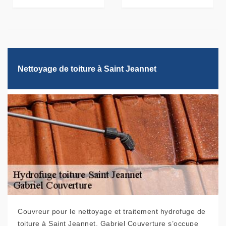
Nettoyage de toiture à Saint Jeannet
Couvreur pour le nettoyage et traitement hydrofuge de
toiture à Saint Jeannet, Gabriel Couverture s’occupe